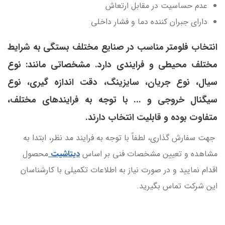
عدم حساسیت در مقابل ارتعاش
دارای جبران کننده دما و فشار داخلی
انتخاب فلومتر مناسب در صنایع مختلف بستگی به شرایط
مختلف محیطی و فرایندی دارد. مشخصاتی مانند: نوع
سیال، نوع جریان، سایزینگ، دقت اندازه گیری، نوع
سیگنال خروجی و ... با توجه به فرایندهای مختلف،
متفاوت بوده و قابلیت انتخاب دارند.
جهت سفارش گذاری، لطفاً با توجه به فرایند مد نظر، ابتدا به
مشاهده و تعیین مشخصات فنی بر اساس
دیتاشیت
محصول
اقدام نمایید و در صورت نیاز به اطلاعات تکمیلی با کارشناسان
این شرکت تماس بگیرید.