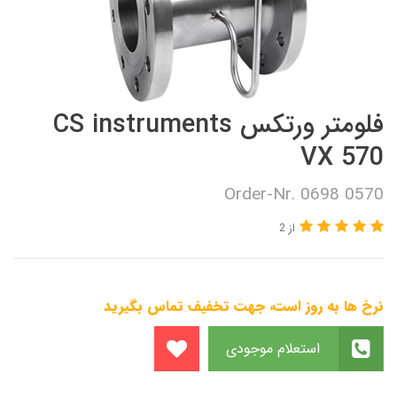
فلومتر ورتکس CS instruments
VX 570
Order-Nr. 0698 0570
از 2
نرخ ها به روز است، جهت تخفیف تماس بگیرید
استعلام موجودی