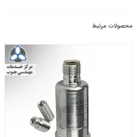
محصولات مرتبط