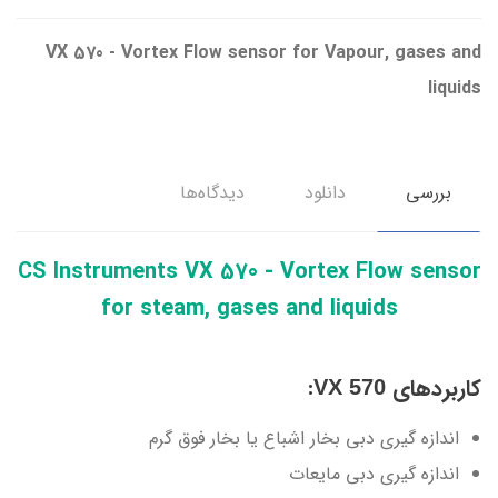
VX 570 - Vortex Flow sensor for Vapour, gases and
liquids
بررسی
دانلود
دیدگاه‌ها
CS Instruments VX 570 - Vortex Flow sensor
for steam, gases and liquids
کاربردهای
:
VX 570
اندازه گیری دبی بخار اشباع یا بخار فوق گرم
اندازه گیری دبی مایعات