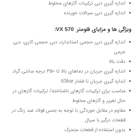
اندازه گیری دبی ترکیبات گازهای مخلوط
اندازه گیری دبی سیالات خورنده
ویژگی ها و مزایای فلومتر
:
VX 570
اندازه گیری دبی حجمی استاندارد، دبی حجمی کاری، دبی
جرمی
دقت بالا
اندازه گیری جریان در دماهای بالا تا 350 درجه سانتی گراد
اندازه گیری جریان تا فشار
63bar
مناسب برای ترکیبات گازهای ناشناخته/ ترکیبات گازهای در
حال تغییر و گازهای مخلوط
مقاوم در مقابل خوردگی با توجه به جنس فولاد ضد زنگ در
قطعات درگیر با سیال
بدون استفاده از قطعات متحرک