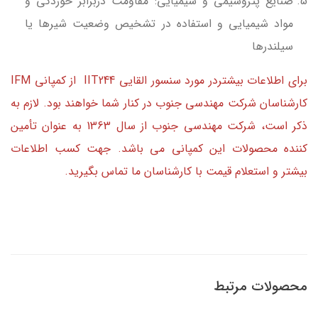
صنایع پتروشیمی و شیمیایی: مقاومت دربرابر خوردگی و
مواد شیمیایی و استفاده در تشخیص وضعیت شیرها یا
سیلندرها
برای اطلاعات بیشتردر مورد سنسور القایی IIT244 از کمپانی IFM
کارشناسان شرکت مهندسی جنوب در کنار شما خواهند بود. لازم به
ذکر است، شرکت مهندسی جنوب از سال 1363 به عنوان تأمین
کننده محصولات این کمپانی می باشد. جهت کسب اطلاعات
بیشتر و استعلام قیمت با کارشناسان ما تماس بگیرید.
محصولات مرتبط