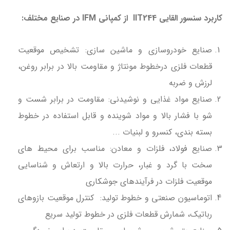
کاربرد سنسور القایی IIT244 از کمپانی IFM در صنایع مختلف:
صنایع خودروسازی و ماشین سازی: تشخیص موقعیت
قطعات فلزی درخطوط مونتاژ و مقاومت بالا در برابر روغن،
لرزش و ضربه
صنایع مواد غذایی و نوشیدنی: مقاومت در برابر شست و
شو با فشار بالا و مواد شوینده و قابل استفاده در خطوط
بسته بندی، کنسرو و لبنیات ...
صنایع فولاد، فلزات و معادن: مناسب برای محیط های
سخت با گرد و غبار، حرارت بالا و ارتعاش و شناسایی
موقعیت فلزات در فرآیندهای جوشکاری
اتوماسیون صنعتی و خطوط تولید: کنترل موقعیت بازوهای
رباتیک، شمارش قطعات فلزی در خطوط تولید سریع