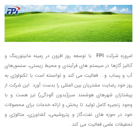
امروزه شرکت
FPI
با توسعه روز افزون در زمینه مانیتورینگ و
آنالیز گازها در سیستم های فرآیندی و محیط زیستی، سنسورهای
آب و پساب و... فعالیت می کند و توانسته است با تکنولوژی به
روز خود رضایت مشتریان بین المللی را بدست آورد. این شرکت از
پیشتازان شهرهای هوشمند سبز(بدون آلودگی) نیز هست و با
وجود زنجیره کامل تولید تا پخش و ارائه خدمات برای محصولات
خود در حوزه های نفت،گاز و پتروشیمی، کشاورزی، متالوژی و
تحقیقات علمی فعالیت می کند.