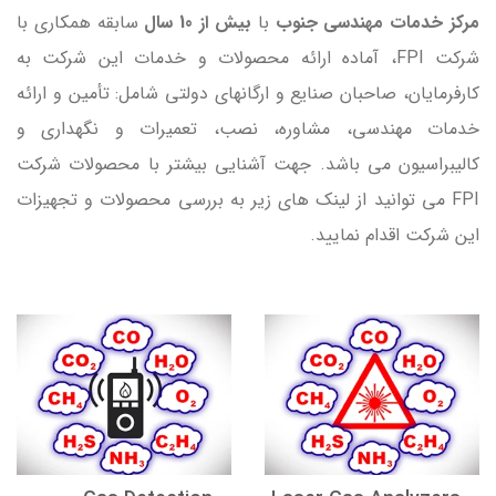
مرکز خدمات مهندسی جنوب
با
بیش از 10 سال
سابقه همکاری با
شرکت FPI، آماده ارائه محصولات و خدمات این شرکت به
کارفرمایان، صاحبان صنایع و ارگانهای دولتی شامل: تأمین و ارائه
خدمات مهندسی، مشاوره، نصب، تعمیرات و نگهداری و
کالیبراسیون می باشد. جهت آشنایی بیشتر با محصولات شرکت
FPI می توانید از لینک های زیر به بررسی محصولات و تجهیزات
این شرکت اقدام نمایید.