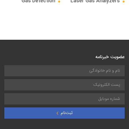
Gas Detection
Laser Gas Analyzers
عضویت خبرنامه
ثبت‌نام