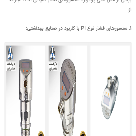
از:
1.
سنسورهای فشار نوع PI با کاربرد در صنایع بهداشتی: