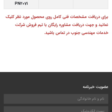
PN2071
برای دریافت مشخصات فنی کامل روی محصول مورد نظر کلیک
نمائید و جهت دریافت مشاوره رایگان با تیم فروش شرکت
خدمات مهندسی جنوب در تماس باشید.
عضویت خبرنامه