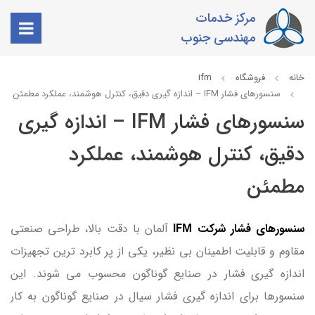
مرکز خدمات
مهندسی جنوب
خانه
فروشگاه
ifm
سنسورهای فشار IFM – اندازه گیری دقیق، کنترل هوشمند، عملکرد مطمئن
سنسورهای فشار IFM – اندازه گیری
دقیق، کنترل هوشمند، عملکرد
مطمئن
سنسورهای فشار شرکت IFM
آلمان با دقت بالا، طراحی صنعتی
مقاوم و قابلیت اطمینان بی نظیر، یکی از پر کابرد ترین تجهیزات
اندازه گیری فشار در صنایع گوناگون محسوب می شوند. این
سنسورها برای اندازه گیری فشار سیال در صنایع گوناگون به کار