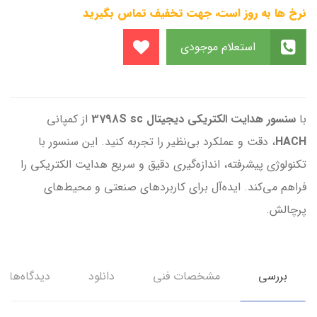
نرخ ها به روز است، جهت تخفیف تماس بگیرید
استعلام موجودی
با
سنسور هدایت الکتریکی دیجیتال 3798S sc
از کمپانی
HACH
، دقت و عملکرد بی‌نظیر را تجربه کنید. این سنسور با
تکنولوژی پیشرفته، اندازه‌گیری دقیق و سریع هدایت الکتریکی را
فراهم می‌کند. ایده‌آل برای کاربردهای صنعتی و محیط‌های
پرچالش.
بررسی
مشخصات فنی
دانلود
دیدگاه‌ها