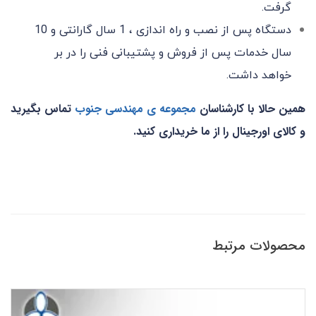
گرفت.
دستگاه پس از نصب و راه اندازی ، 1 سال گارانتی و 10
سال خدمات پس از فروش و پشتیبانی فنی را در بر
خواهد داشت.
همین حالا با کارشناسان
مجموعه ی مهندسی جنوب
تماس
بگیرید
و کالای اورجینال را از ما خریداری کنید.
محصولات مرتبط