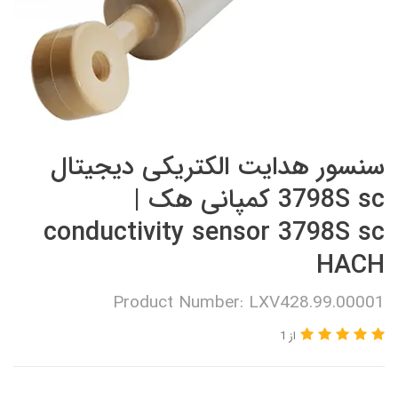
سنسور هدایت الکتریکی دیجیتال
3798S sc کمپانی هک |
conductivity sensor 3798S sc
HACH
Product Number: LXV428.99.00001
از 1