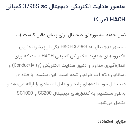
سنسور هدایت الکتریکی دیجیتال 3798S sc کمپانی
HACH آمریکا
نسل جدید سنسورهای دیجیتال برای پایش دقیق کیفیت آب
سنسور دیجیتال HACH 3798S sc یکی از پیشرفته‌ترین
الکترودهای هدایت الکتریکی کمپانی HACH است که برای
اندازه‌گیری مداوم و دقیق هدایت الکتریکی (Conductivity) و
رسانایی ویژه آب طراحی شده است. این سنسور با فناوری
دیجیتال خود داده‌های پایدار و قابل اعتمادی را ارائه می‌دهد و
به‌طور مستقیم به کنترلرهای دیجیتال SC200 و SC1000
متصل می‌شود.
مزایای استفاده: