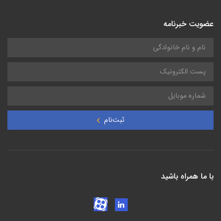
عضویت خبرنامه
ثبت‌نام
با ما همراه باشید