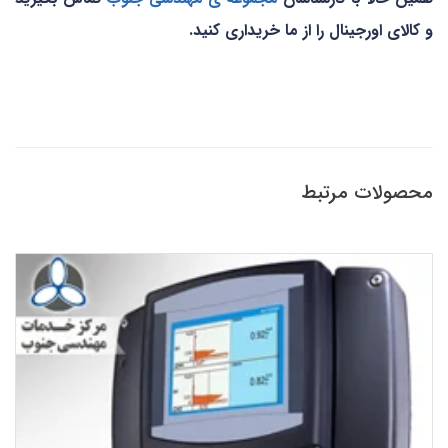
و کالای اورجینال را از ما خریداری کنید.
محصولات مرتبط