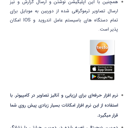
همچنین با این اپلیکیشن نوشتن و ارسال گزارش و نیز
ارسال تصاویر ترموگرافی شده از دوربین به موبایل برای
تمام دستگاه های باسیستم عامل اندروید و IOS امکان
پذیر است.
نرم افزار حرفه‌ای برای ارزیابی و آنالیز تصاویر در کامپیوتر. با
استفاده از این نرم افزار امکانات بسیار زیادی پیش روی شما
قرار میگیرد.
دوربین دیجیتالی تعبیه شده در دوربین حرارتی با نشانگر