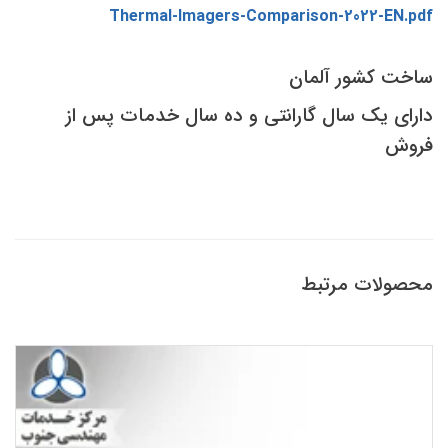
Thermal-Imagers-Comparison-2022-EN.pdf
ساخت کشور آلمان
دارای یک سال گارانتی و ده سال خدمات پس از
فروش
محصولات مرتبط