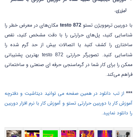
لیزری.
با دوربین ترموویژن تستو
مکان‌های در معرض خطر را
testo 872
شناسایی کنید، پل‌های حرارتی را با دقت مشخص کنید، نقص
ساختاری را کشف کنید یا اتصالات بیش از حد گرم شده را
شناسایی کنید. تصویرگر حرارتی
بهترین پشتیبانی
testo 872
ممکن را برای کار شما در گرماسنجی حرفه ای صنعتی و ساختمانی
فراهم می‌کند.
***
از تب دانلود در همین صفحه می توانید دیتاشیت و دفترچه
آموزش کار با دوربین حرارتی تستو و آموزش کار با نرم افزار دوربین
را دانلود نمایید.