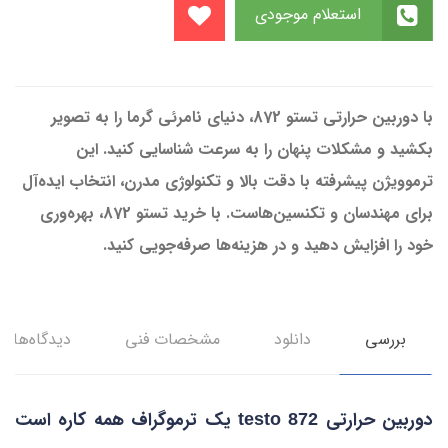
استعلام موجودی
با دوربین حرارتی تستو 872، دنیای نامرئی گرما را به تصویر
بکشید و مشکلات پنهان را به سرعت شناسایی کنید. این
ترموویژن پیشرفته با دقت بالا و تکنولوژی مدرن، انتخاب ایده‌آل
برای مهندسان و تکنسین‌هاست. با خرید تستو 872، بهره‌وری
خود را افزایش دهید و در هزینه‌ها صرفه‌جویی کنید.
بررسی
دانلود
مشخصات فني
دیدگاه‌ها
دوربین حرارتی
یک ترموگراف همه کاره است
testo 872