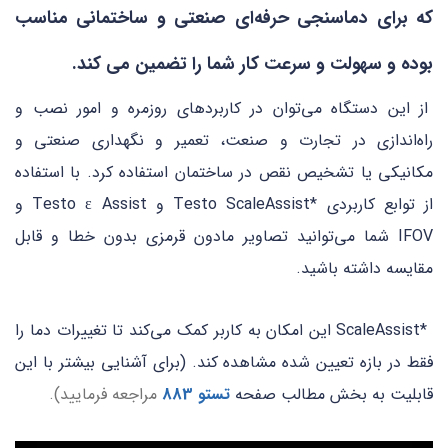
که برای دماسنجی حرفه‌ای صنعتی و ساختمانی مناسب
بوده و سهولت و سرعت کار شما را تضمین می کند.
از این دستگاه می‌توان در کاربردهای روزمره و امور نصب و
راه‌اندازی در تجارت و صنعت، تعمیر و نگهداری صنعتی و
مکانیکی یا تشخیص نقص در ساختمان استفاده کرد. با استفاده
از توابع کاربردی *Testo ScaleAssist و Testo ɛ Assist و
IFOV شما می‌توانید تصاویر مادون قرمزی بدون خطا و قابل
مقایسه داشته باشید.
*ScaleAssist این امکان به کاربر کمک می‌کند تا تغییرات دما را
فقط در بازه تعیین شده مشاهده کند. (برای آشنایی بیشتر با این
قابلیت به بخش مطالب صفحه
تستو 883
مراجعه فرمایید).