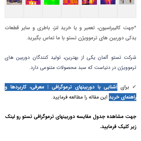
*
جهت کالیبراسیون، تعمیر و یا خرید لنز، باطری و سایر قطعات
یدکی دوربین های ترموویژن تستو با ما تماس بگیرید
.
شرکت تستو آلمان یکی از بهترین، تولید کنندگان دوربین های
ترموویژن در دنیاست که سبد محصولات متنوعی دارد.
✔
برای
آشنایی با دوربینهای ترموگرافی | معرفی، کاربردها و
راهنمای خرید
این مقاله را مطالعه فرمایید.
جهت مشاهده جدول مقایسه دوربینهای ترموگرافی تستو رو لینک
زیر کلیک فرمایید.