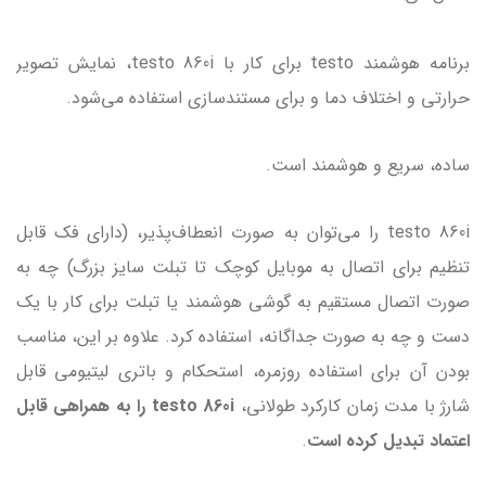
برنامه هوشمند testo برای کار با testo 860i، نمایش تصویر
حرارتی و اختلاف دما و برای مستندسازی استفاده می‌شود.
ساده، سریع و هوشمند است.
testo 860i را می‌توان به صورت انعطاف‌پذیر، (دارای فک قابل
تنظیم برای اتصال به موبایل کوچک تا تبلت سایز بزرگ) چه به
صورت اتصال مستقیم به گوشی هوشمند یا تبلت برای کار با یک
دست و چه به صورت جداگانه، استفاده کرد. علاوه بر این، مناسب
بودن آن برای استفاده روزمره، استحکام و باتری لیتیومی قابل
شارژ با مدت زمان کارکرد طولانی،
testo 860i را به همراهی قابل
اعتماد تبدیل کرده است
.