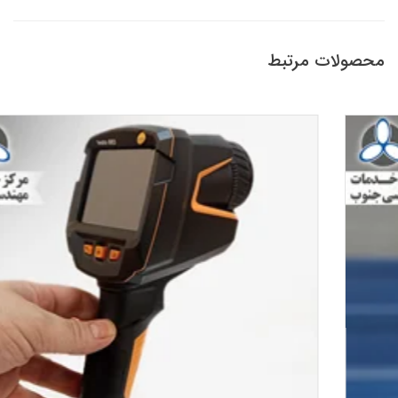
محصولات مرتبط