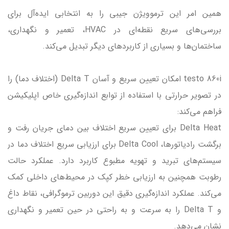
همین امر این ترموویژن جیبی را به انتخابی ایده‌آل برای
بررسی‌های سریع نقطه‌ای در HVAC، تعمیر و نگهداری،
ساختمان‌ها و بسیاری از کاربردهای دیگر تبدیل می‌کند.
testo 860i امکان تعیین سریع و آسان Delta T (اختلاف دما) را
در تصویر حرارتی با استفاده از توابع اندازه‌گیری خاص اپلیکیشن
فراهم می‌کند:
Delta Heat برای تعیین سریع اختلاف بین دمای جریان رفت و
برگشت رادیاتورها، Delta Cool برای ارزیابی سریع اختلاف دما در
سیستم‌های تبرید و تهویه مطبوع کاربرد دارد. عملکرد حالت
رطوبت همچنین به ارزیابی خطر کپک در محیط‌های داخلی کمک
می‌کند. عملکرد اندازه‌گیری دقیق این دوربین ترموگرافی، نقاط داغ
و Delta T را به سرعت و به راحتی در حین تعمیر و نگهداری
نشان می‌دهد.