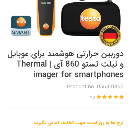
دوربین حرارتی هوشمند برای موبایل
و تبلت تستو 860 آی | Thermal
imager for smartphones
Product no. 0563 0860
از 1
نرخ ها به روز است، جهت تخفیف تماس بگیرید