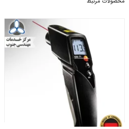
محصولات مرتبط