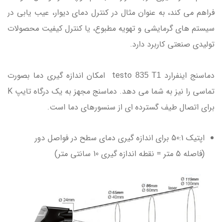
فراهم می کند، به عنوان مثال در کنترل دمای دیوار، عیب یابی در
سیستم های گرمایشی و تهویه مطبوع، یا کنترل کیفیت محصولات
تولیدی صنعتی کاربرد دارد.
دماسنج اینفرارد testo
امکان اندازه گیری دما بصورت
835 T1
تماسی را نیز به شما می دهد. دماسنج مجهز به یک درگاه تایپ K
برای اتصال طیف گسترده ای از سنسورهای دما است.
اپتیک 50:1 برای اندازه گیری دمای سطح در فواصل دور
(فاصله 5 متر = نقطه اندازه گیری 10 سانتی متر)