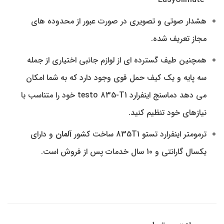
هشدار صوتی و تصویری در صورت عبور از محدوده های
مجاز تعریف شده.
همچنین طیف گسترده ای از لوازم جانبی اختیاری از جمله
سه پایه و یک کیف حمل قوی وجود دارد که به شما امکان
می دهد دماسنج اینفرارد testo 835-T1 خود را متناسب با
نیازهای خود تنظیم کنید.
ترمومتر اینفرارد تستو 835T1 ساخت کشور
آلمان
و دارای
یکسال گارانتی و 10 سال خدمات پس از فروش است.