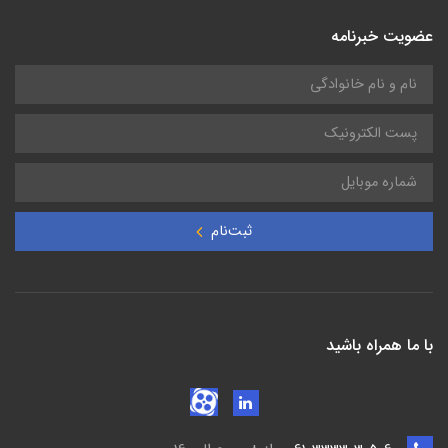
عضویت خبرنامه
ثبت‌نام
با ما همراه باشید