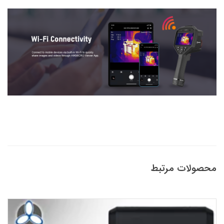
محصولات مرتبط