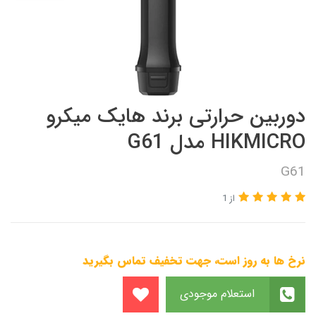
دوربین حرارتی برند هایک میکرو
HIKMICRO مدل G61
G61
از 1
نرخ ها به روز است، جهت تخفیف تماس بگیرید
استعلام موجودی