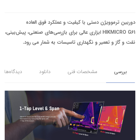
دوربین ترموویژن دستی با کیفیت و عملکرد فوق العاده
HIKMICRO G61 ابزاری عالی برای بازرسی‌های صنعتی، پیش‌بینی،
نفت و گاز و تعمیر و نگهداری تاسیسات به شمار می رود.
بررسی
مشخصات فنی
دانلود
دیدگاه‌ها