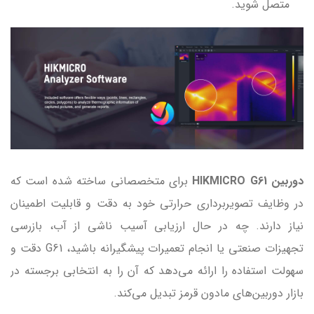
متصل شوید.
دوربین HIKMICRO G61
برای متخصصانی ساخته شده است که
در وظایف تصویربرداری حرارتی خود به دقت و قابلیت اطمینان
نیاز دارند. چه در حال ارزیابی آسیب ناشی از آب، بازرسی
تجهیزات صنعتی یا انجام تعمیرات پیشگیرانه باشید، G61 دقت و
سهولت استفاده را ارائه می‌دهد که آن را به انتخابی برجسته در
بازار دوربین‌های مادون قرمز تبدیل می‌کند.