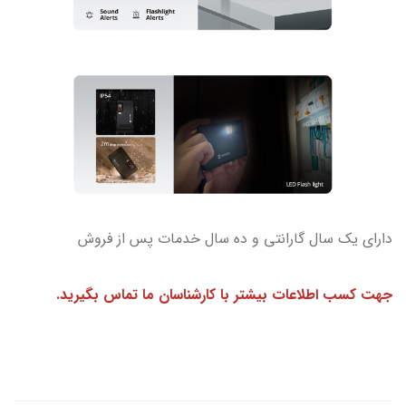
دارای یک سال گارانتی و ده سال خدمات پس از فروش
جهت کسب اطلاعات بیشتر با کارشناسان ما تماس بگیرید.