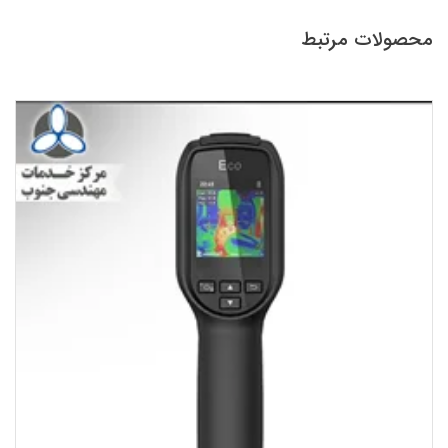
محصولات مرتبط