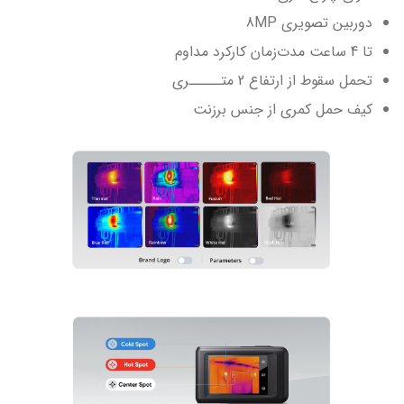
دوربین تصویری 8MP
تا 4 ساعت مدت‌زمان کارکرد مداوم
تحمل سقوط از ارتفاع 2 متـــــری
کیف حمل کمری از جنس برزنت