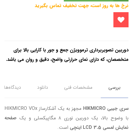
نرخ ها به روز است، جهت تخفیف تماس بگیرید
دوربین تصویربرداری ترموویژن جمع و جور با کارایی بالا برای
متخصصان، که دارای نمای حرارتی واضح، دقیق و روان می باشد.
بررسی
مشخصات فنی
دانلود
دیدگاه‌ها
سری جیبی HIKMICRO
مجهز به یک آشکارساز HIKMICRO VOx
با وضوح بالا، یک دوربین نوری ۸ مگاپیکسلی و یک
صفحه
نمایش لمسی LCD 3.5 اینچی
است.