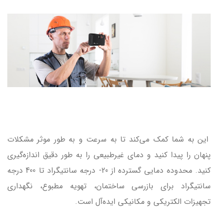
این به شما کمک می‌کند تا به سرعت و به طور موثر مشکلات
پنهان را پیدا کنید و دمای غیرطبیعی را به طور دقیق اندازه‌گیری
کنید. محدوده دمایی گسترده از 20- درجه سانتیگراد تا 400 درجه
سانتیگراد برای بازرسی ساختمان، تهویه مطبوع، نگهداری
تجهیزات الکتریکی و مکانیکی ایده‌آل است.