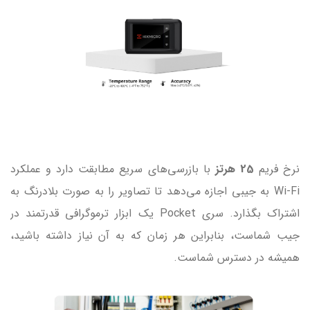
نرخ فریم
25 هرتز
با بازرسی‌های سریع مطابقت دارد و عملکرد
Wi-Fi به جیبی اجازه می‌دهد تا تصاویر را به صورت بلادرنگ به
اشتراک بگذارد. سری Pocket یک ابزار ترموگرافی قدرتمند در
جیب شماست، بنابراین هر زمان که به آن نیاز داشته باشید،
همیشه در دسترس شماست.