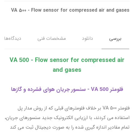
VA 500 - Flow sensor for compressed air and gases
بررسی
دانلود
مشخصات فنی
دیدگاه‌ها
VA
- Flow sensor for compressed air
500
and gases
فلومتر VA
- سنسور جریان هوای فشرده و گازها
500
فلومتر VA 500 بر خلاف فلومترهای قبلی که از روش مدار پل
استفاده می­ کردند، با ارزیابی الکترونیک جدید سنسورهای جریان،
تمام مقادیر اندازه گیری شده را به صورت دیجیتال ثبت می کند