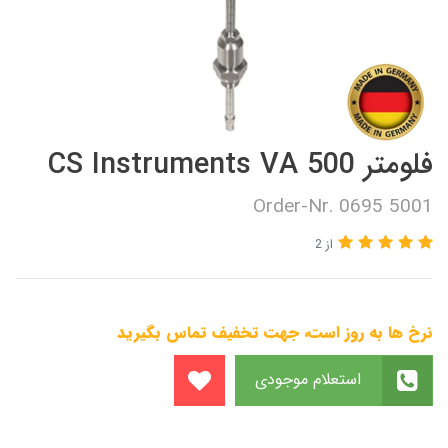
فلومتر CS Instruments VA 500
Order-Nr. 0695 5001
از 2
نرخ ها به روز است، جهت تخفیف تماس بگیرید
استعلام موجودی