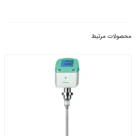
محصولات مرتبط