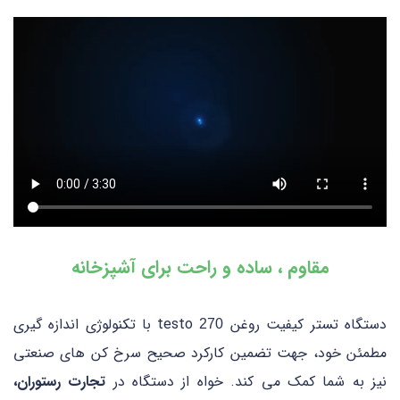
مقاوم ، ساده و راحت برای آشپزخانه
دستگاه تستر کیفیت روغن testo
با تکنولوژی اندازه گیری
270
مطمئن خود، جهت تضمین کارکرد صحیح سرخ کن های صنعتی
نیز به شما کمک می کند. خواه از دستگاه در
تجارت رستوران،