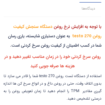
دیدگاه‌ها
با توجه به افزایش نرخ روغن
دستگاه سنجش کیفیت
روغن testo
به عنوان دستیاری شایسته، یاری رسان
270
شما در کسب اطمینان از کیفیت روغن سرخ کردنی است.
روغن سرخ کردنی خود را در زمان مناسب تغییر دهید و در
هزینه ها صرفه جویی کنید
استفاده از دستگاه تست روغن
شما را قادر می سازد تا
testo 270
بدون اتلاف وقت، حتی در روغن داغ و در انواع سرخ کن ها اندازه
گیری مقادیر TPM را انجام دهید تا زمان تعویض روغن را به
درستی تشخیص دهید.