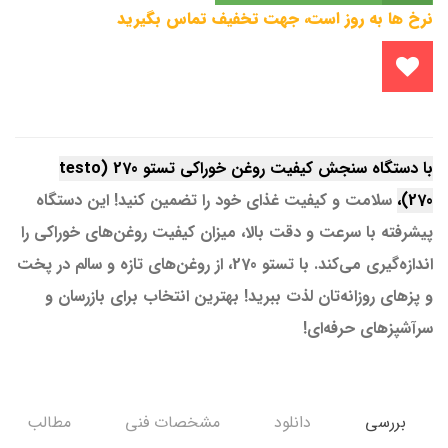
نرخ ها به روز است، جهت تخفیف تماس بگیرید
با دستگاه سنجش کیفیت روغن خوراکی تستو 270 (testo
270)
،
سلامت و کیفیت غذای خود را تضمین کنید! این دستگاه
پیشرفته با سرعت و دقت بالا، میزان کیفیت روغن‌های خوراکی را
اندازه‌گیری می‌کند. با تستو 270، از روغن‌های تازه و سالم در پخت
و پز‌های روزانه‌تان لذت ببرید! بهترین انتخاب برای بازرسان و
سرآشپزهای حرفه‌ای!
بررسی
دانلود
مشخصات فني
مطالب