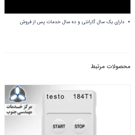
دارای یک سال گارانتی و ده سال خدمات پس از فروش
محصولات مرتبط