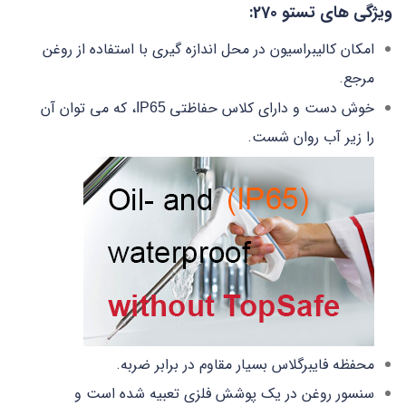
ویژگی های تستو 270:
امکان کالیبراسیون در محل اندازه گیری با استفاده از روغن
مرجع.
خوش دست و دارای کلاس حفاظتی
، که می توان آن
IP65
را زیر آب روان شست.
محفظه فایبرگلاس بسیار مقاوم در برابر ضربه.
سنسور روغن در یک پوشش فلزی تعبیه شده است و