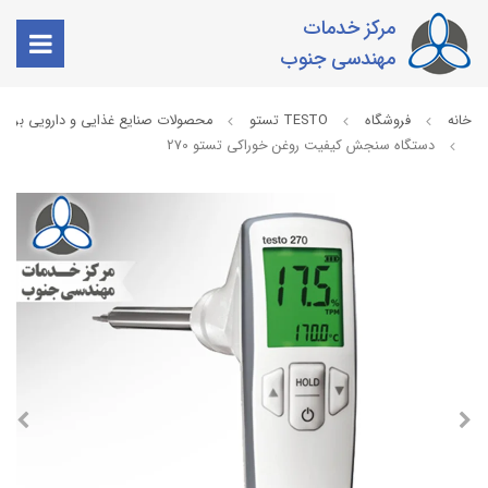
مرکز خدمات
مهندسی جنوب
خانه
فروشگاه
TESTO تستو
محصولات صنایع غذایی و دارویی برند 
دستگاه سنجش کیفیت روغن خوراکی تستو 270