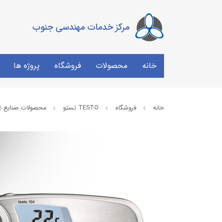
مرکز خدمات مهندسی جنوب
خانه
محصولات
فروشگاه
پروژه ها
خانه
فروشگاه
TESTO تستو
محصولات صنایع غذ