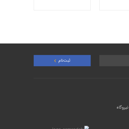
ثبت‌نام
یروگاه