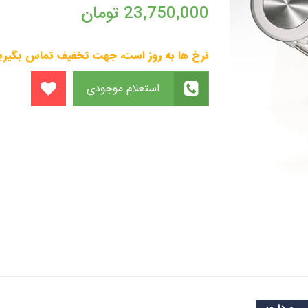
23,750,000
تومان
نرخ ها به روز است، جهت تخفیف تماس بگیری
استعلام موجودی