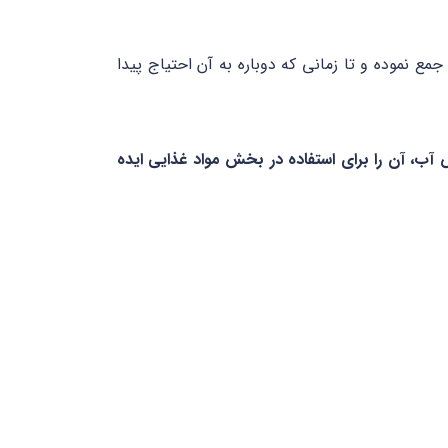
 جمع نموده و تا زمانی که دوباره به آن احتیاج پیدا
ب، آن را برای استفاده در بخش مواد غذایی ایده