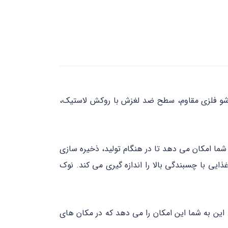
تاشو فلزی مقاوم، سطح ضد لغزش با روکش لاستیک،
شما امکان می دهد تا در هنگام تولید، ذخیره سازی
یی با چسبندگی بالا را اندازه گیری می کند. نوک
اویه 30 درجه تا شده است را اندازه گیری کند. این به شما این امکان را می دهد که در مکان های