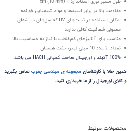
طول مسیر نوری استاندارد 1 cm (10 mm)
مقاومت بالا در برابر اسیدها و مواد شیمیایی خورنده
امکان استفاده در تست‌های UV که سل‌های شیشه‌ای
معمولی شفافیت کافی ندارند
مناسب برای آنالیزهای کم‌غلظت با نیاز به حساسیت بالا
تعداد: 2 عدد 10 میلی لیتر، جفت همسان
100% آکبند و اورجینال ساخت کمپانی HACH می باشد.
همین حالا با کارشناسان
مجموعه ی مهندسی جنوب
تماس
بگیرید
و کالای اورجینال را از ما خریداری کنید.
محصولات مرتبط