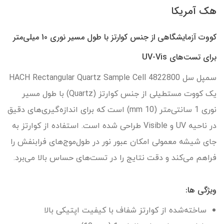
هک آمریکا
کووت آزمایشگاهی از جنس کوارتز با طول مسیر نوری 10 میلی‌متر
برای تست‌های UV-Vis
سمپل سل HACH Rectangular Quartz Sample Cell 4822800
یک کووت مستطیلی از جنس کوارتز (Quartz) با طول مسیر
نوری 1 سانتی‌متر (10 mm) است که برای اندازه‌گیری‌های دقیق
در ناحیه UV و Visible طراحی شده است. استفاده از کوارتز به
جای شیشه معمولی امکان عبور نور در طول‌موج‌های فرابنفش را
فراهم می‌کند و دقت نتایج را در تست‌های حساس بالا می‌برد.
ویژگی ها:
ساخته‌شده از کوارتز شفاف با کیفیت اپتیکی بالا