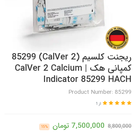
ریجنت کلسیم (CalVer 2) 85299
کمپانی هک | CalVer 2 Calcium
Indicator 85299 HACH
Product Number: 85299
از 1
7,500,000
تومان
8,800,000
15%