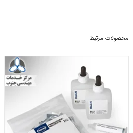
محصولات مرتبط