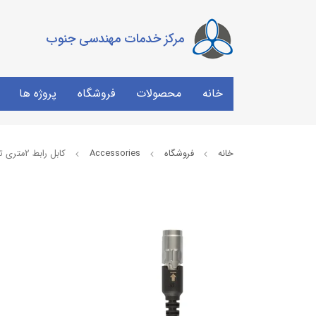
مرکز خدمات مهندسی جنوب
خانه
محصولات
فروشگاه
پروژه ها
خانه
فروشگاه
Accessories
کابل رابط 2متری تستو