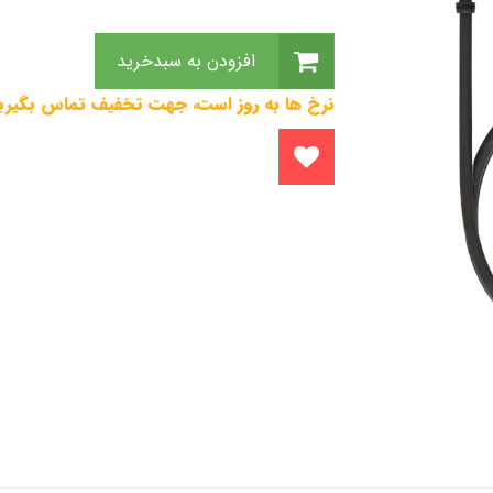
افزودن به سبدخرید
نرخ ها به روز است، جهت تخفیف تماس بگیری