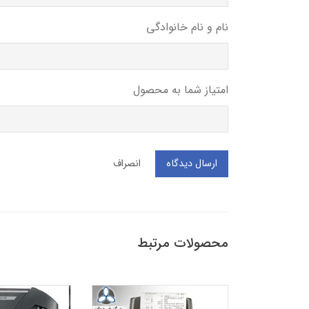
نام و نام خانوادگی
امتیاز شما به محصول
ارسال دیدگاه
انصراف
محصولات مرتبط