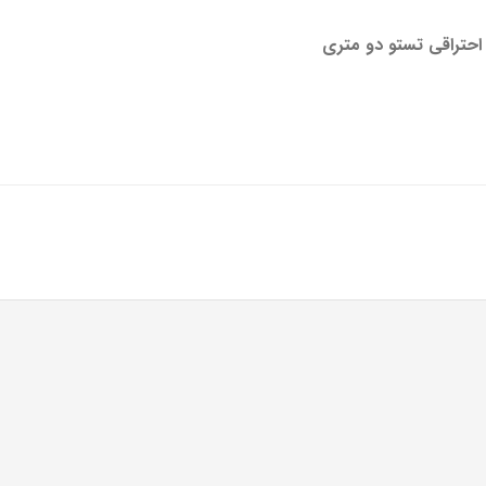
 احتراقی تستو دو متری