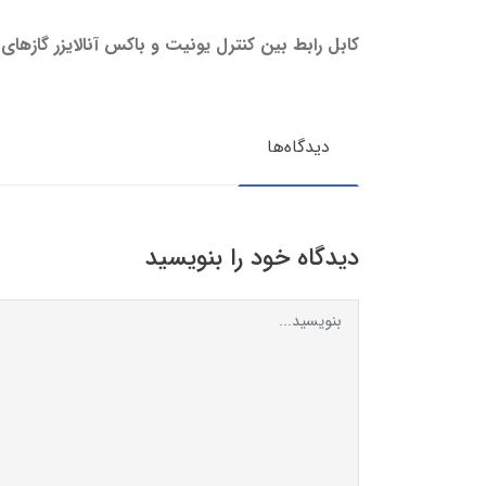
کابل رابط بین کنترل یونیت و باکس آنالایزر گازهای
دیدگاه‌ها
دیدگاه خود را بنویسید