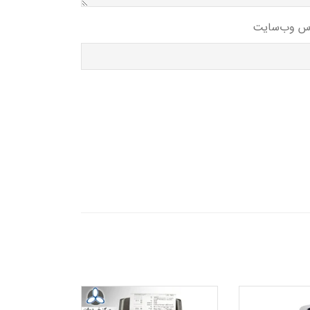
س وب‌سایت