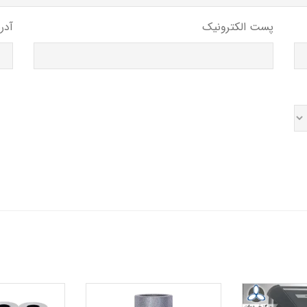
پست الکترونیک
آدر