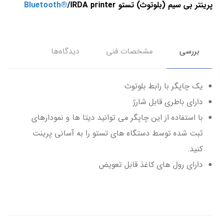
پرینتر بی سیم (بلوتوث) تستو
/IRDA printer
Bluetooth®
بررسی
مشخصات فنی
دیدگاه‌ها
یک چاپگر با رابط بلوتوث
دارای باطری قابل شارژ
با استفاده از این چاپگر می توانید دیتا ها و نمودارهای
ثبت شده توسط دستگاه های تستو را به آسانی پرینت
کنید.
دارای رول های کاغذ قابل تعویض