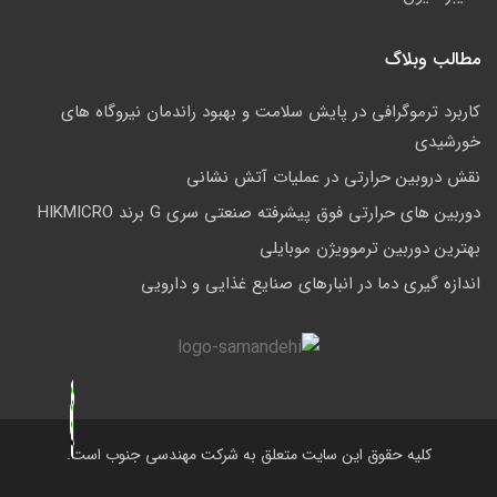
مطالب وبلاگ
کاربرد ترموگرافی در پایش سلامت و بهبود راندمان نیروگاه های
خورشیدی
نقش دروبین حرارتی در عملیات آتش نشانی
دوربین های حرارتی فوق پیشرفته صنعتی سری G برند HIKMICRO
بهترین دوربین ترموویژن موبایلی
اندازه گیری دما در انبارهای صنایع غذایی و دارویی
کلیه حقوق این سایت متعلق به شرکت مهندسی جنوب است.