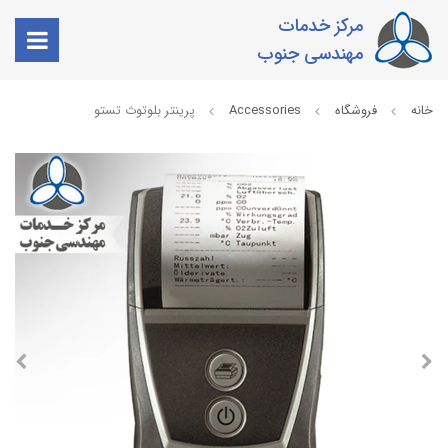
مرکز خدمات
مهندسی جنوب
خانه
فروشگاه
Accessories
پرینتر بلوتوث تستو