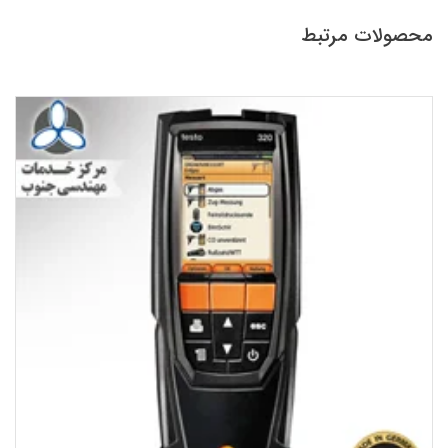
محصولات مرتبط