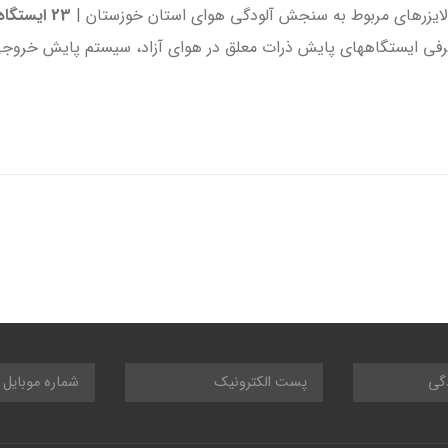
لایزرهای مربوط به سنجش آلودگی هوای استان خوزستان |
23 ایستگاه
رفی ایستگاههای پایش ذرات معلق در هوای آزاد، سیستم پایش خرو