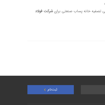
جی تصفیه خانه پساب صنعتی برای
شرکت فولاد
ثبت‌نام