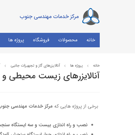
مرکز خدمات مهندسی جنوب
خانه
محصولات
فروشگاه
پروژه ها
خانه
پروژه ها
آنالایزرهای گاز و تجهیزات جانبی
آ
آنالایزرهای زیست محیطی و 
برخی از پروژه هایی که
مرکز خدمات مهندسی جنوب
نصب و راه اندازی بیست و سه ایستگاه سنج
نصب و راه اندازی چهار ایستگاه سنجش آلودگ