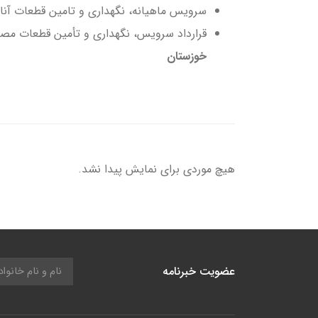
سرویس ماهیانه، نگهداری و تامین قطعات آنا
قرارداد سرویس، نگهداری و تأمین قطعات مص
خوزستان
هیچ موردی برای نمایش پیدا نشد.
عضویت خبرنامه