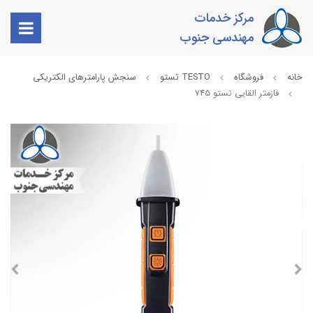
مرکز خدمات
مهندسی جنوب
خانه
فروشگاه
TESTO تستو
سنجش پارامترهای الکتریکی
فازمتر القایی تستو 745