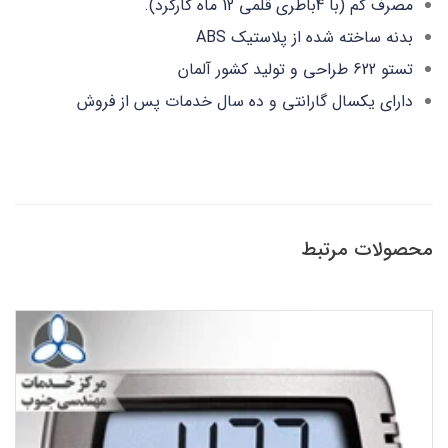
مصرف کم (با 4باطری قلمی 12 ماه کارکرد).
بدنه ساخته شده از پلاستیک ABS
تستو 622 طراحی و تولید کشور آلمان
دارای یکسال گارانتی و ده سال خدمات پس از فروش
محصولات مرتبط