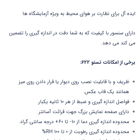
ایده آل برای نظارت بر هوای محیط به ویژه آزمایشگاه ها
دارای سنسور با کیفیت که به شما دقت در اندازه گیری را تضمین
می کند می دهد.
برخی از امکانات تستو 622:
ظریف و با قابلیت نصب روی دیوار یا قرار دادن روی میز
همانند یک قاب عکس.
فواصل اندازه گیری و ضبط از هر 10 ثانیه یکبار.
دارای صفحه نمایش بزرگ جهت قرائت آسانتر.
محدوده اندازه گیری دما از 10- تا 60+ درجه سانتی گراد.
محدوده اندازه گیری رطوبت از 0 تا 100 RH%