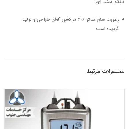
سنگ آهک، آجر.
رطوبت سنج تستو 606 در کشور
آلمان
طراحی و تولید
گردیده است.
محصولات مرتبط