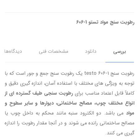
رطوبت سنج مواد تستو 1-606
بررسی
دانلود
مشخصات فني
دیدگاه‌ها
رطوبت سنج testo 606-1 یک رطوبت سنج جمع و جور است که با
توجه به ویژگی های مختلف با استفاده آسان، اندازه گیری دقیق و
کاملاً قابل اعتماد مناسب برای
رطوبت سنجی طیف گسترده ای از
انواع مختلف چوب، مصالح ساختمانی، دیوارها و سایر سطوح و
مواد
می باشد. دو الکترود سنبه مانند محکم به داخل چوب یا
مصالح ساختمانی رانده می شوند و در آنجا مقدار رطوبت را اندازه
گیری می کنند.