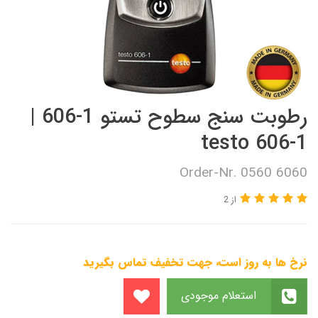
رطوبت سنج سطوح تستو 1-606 |
testo 606-1
Order-Nr. 0560 6060
از 2
نرخ ها به روز است، جهت تخفیف تماس بگیرید
استعلام موجودی