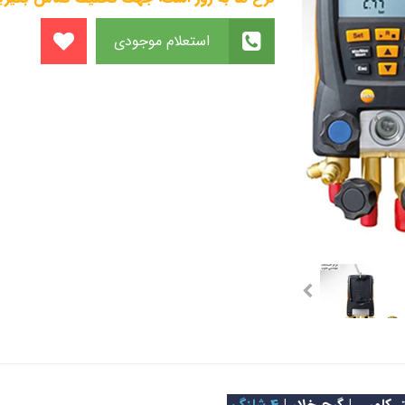
استعلام موجودی