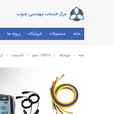
مرکز خدمات مهندسی جنوب
خانه
محصولات
فروشگاه
پروژه ها
خانه
فروشگاه
TESTO تستو
تأسیسات
کیت