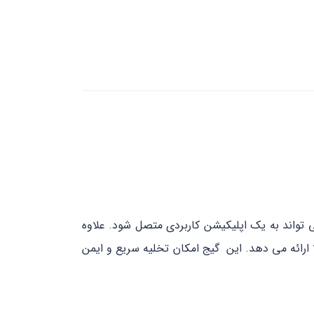
 تواند به یک اپلیکیشن کاربردی متصل شود. علاوه
 گیری خلا ارائه می دهد. این گیج امکان تخلیه سریع و ایمن