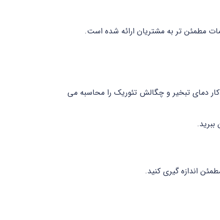
دمات مطمئن تر به مشتریان ارائه شده است.
ودکار دمای تبخیر و چگالش تئوریک را محاسبه می
ببرید.
طمئن اندازه گیری کنید.