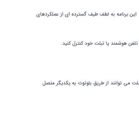
. این برنامه به لطف طیف گسترده ای از عملکردهای
تلفن هوشمند یا تبلت می توانند از طریق بلوتوث به یکدیگر متصل