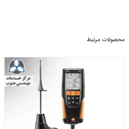
محصولات مرتبط