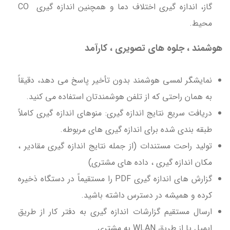
گاز، اندازه گیری اختلاف دما و همچنین اندازه گیری CO
محیط.
هوشمند ، جلوه های تصویری ، کارآمد
نمایشگر لمسی هوشمند بدون تأخیر پاسخ می دهد، دقیقاً
به همان راحتی که از تلفن هوشمندتان استفاده می کنید.
دریافت سریع نتایج اندازه گیری: منوهای اندازه گیری کاملاً
طبقه بندی شده برای اندازه گیری های مربوطه.
تولید راحت مستندات (از جمله نتایج اندازه گیری مقادیر ،
مکان اندازه گیری ، داده های مشتری)
گزارش های اندازه گیری PDF را مستقیماً در دستگاه ذخیره
کرده و همیشه در دسترس داشته باشید.
ارسال مستقیم گزارشات اندازه گیری به دفتر کار از طریق
ایمیل یا از طریق WLAN به مشتری.