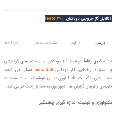
آنالایزر گاز خروجی دودکش
testo 300
بررسی
دانلود
مشخصات فنی
دیدگاه‌ها
اندازه گیری
واقعاً
هوشمند گاز دودکش در سیستم های گرمایشی
با استفاده از آنالایزر گاز دودکش
ممکن می گردد.
testo 300
سنسورهای با کیفیت بالا، فناوری لمسی هوشمند، ایجاد مستندات
کاربردی و ارسال گزارش ها ، امور روزمره شما را راحت تر می کند.
تکنولوژی و کیفیت اندازه گیری چشمگیر