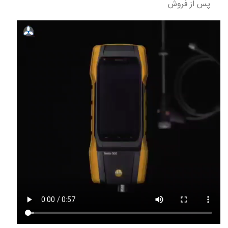
پس از فروش