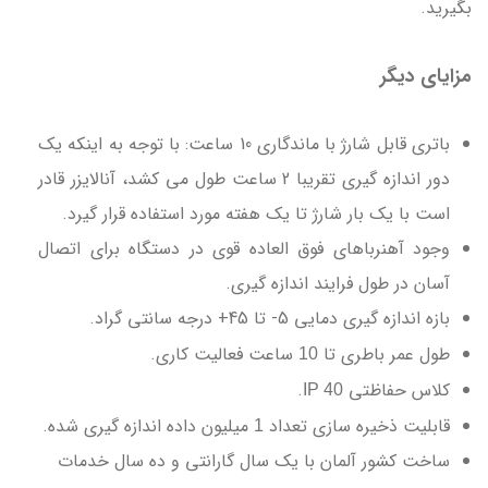
بگیرید.
مزایای دیگر
باتری قابل شارژ با ماندگاری 10 ساعت: با توجه به اینکه یک
دور اندازه گیری تقریبا 2 ساعت طول می کشد، آنالایزر قادر
است با یک بار شارژ تا یک هفته مورد استفاده قرار گیرد.
وجود آهنرباهای فوق العاده قوی در دستگاه برای اتصال
آسان در طول فرایند اندازه گیری.
بازه اندازه گیری دمایی 5- تا 45+ درجه سانتی گراد.
طول عمر باطری تا
ساعت فعالیت کاری.
10
کلاس حفاظتی
.
IP 40
قابلیت ذخیره سازی تعداد
میلیون داده اندازه گیری شده.
1
ساخت کشور آلمان با یک سال گارانتی و ده سال خدمات