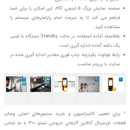
صفحه نمایش بزرگ 5 اینچی HD، این امکان را برای شما
فراهم می کند تا به سرعت تمام پارامترهای سیستم را
مشاهده کنید.
بلافاصله آماده استفاده: در حالت Standby دستگاه با لمس
یک دکمه آماده اندازه گیری است.
رابط بلوتوث یکپارچه: چاپ فوری مقادیر اندازه گیری شده در
سایت با پرینتر مناسب.
^ برای تعمیر، کالیبراسیون و خرید سنسورهای اصلی وسایر
قطعات اورجینال آنالایزر گازهای خروجی تستو 300 با ما تماس