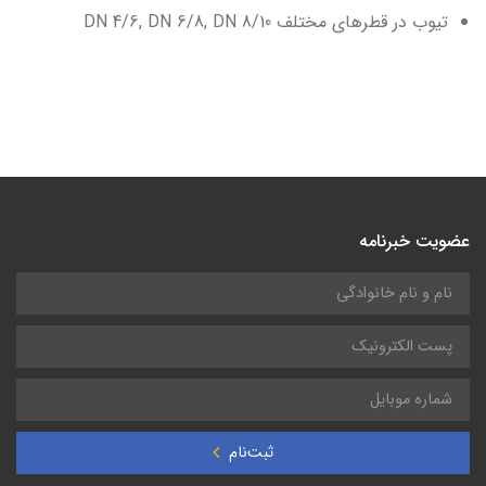
تیوب در قطرهای مختلف DN 4/6, DN 6/8, DN 8/10
عضویت خبرنامه
ثبت‌نام