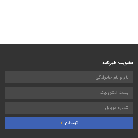
عضویت خبرنامه
ثبت‌نام