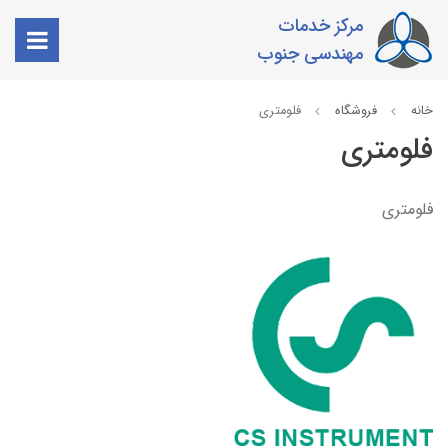
مرکز خدمات
مهندسی جنوب
خانه
فروشگاه
فلومتری
فلومتری
فلومتری