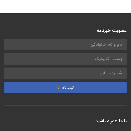
عضویت خبرنامه
ثبت‌نام
با ما همراه باشید