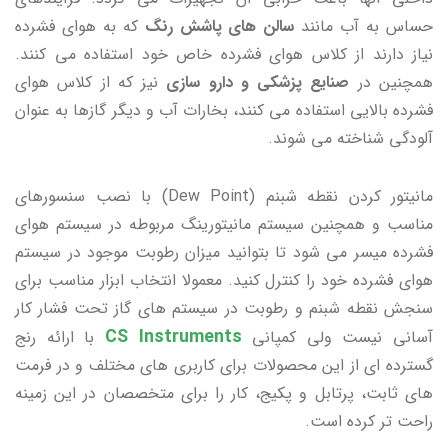
حساس به آب مانند
سالن های پاشش رنگ
که به هوای فشرده
نیاز دارند از کلاس هوای فشرده خاص خود استفاده می کنند.
همچنین در
صنایع پزشکی و دارو سازی
نیز که از کلاس هوای
فشرده بالایی استفاده می کنند، بخارات آب و دیگر گازها به عنوان
آلودگی شناخته می شوند.
مانیتور کردن نقطه شبنم (Dew Point) با نصب سنسورهای
مناسب و همچنین سیستم مانیتورینگ مربوطه در سیستم هوای
فشرده میسر می شود تا بتوانید میزان رطوبت موجود در سیستم
هوای فشرده خود را کنترل کنید. معمولا انتخاب ابزار مناسب برای
سنجش نقطه شبنم و رطوبت در سیستم های گاز تحت فشار کار
CS Instruments
آسانی نیست ولی کمپانی
با ارائه رنج
گسترده ای از این محصولات برای کاربری های مختلف و در فرمت
های ثابت، پرتابل و پکیج، کار را برای متخصصان در این زمینه
راحت تر کرده است.