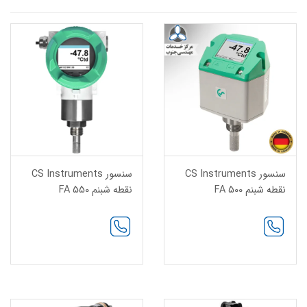
سنسور CS Instruments
سنسور CS Instruments
نقطه شبنم FA 500
نقطه شبنم FA 550