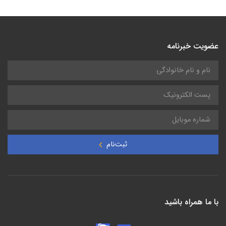
عضویت خبرنامه
ثبت‌نام
با ما همراه باشید