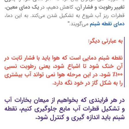
تغییر رطوبت و فشار آن
، کاهش دهیم، در
یک دمای معین
،
قطرات ریز آب شروع به تشکیل شدن می‌کند. به این دما،
دمای نقطه شبنم
می‌گویند.
"
به عبارتی دیگر:
نقطه شبنم دمایی است که هوا باید با فشار ثابت در
آن خنک شود تا اشباع شود، یعنی رطوبت نسبی
100٪ شود. در این مرحله هوا نمی تواند آب بیشتری
را به شکل گاز در خود نگه دارد.
در هر فرایندی که بخواهیم از میعان بخارات آب
و تشکیل قطرات آب مایع جلوگیری کنیم، نقطه
شبنم باید اندازه گیری و کنترل شود.