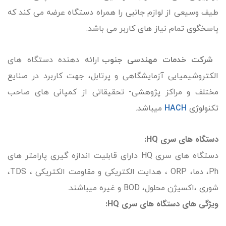
طیف وسیعی از لوازم جانبی را همراه دستگاه عرضه می کند که
پاسخگوی تمام نیاز های کاربر می باشد.
شرکت خدمات مهندسی جنوب
ارائه دهنده دستگاه های
الکتروشیمیایی آزمایشگاهی و پرتابل، جهت کاربرد در صنایع
مختلف و مراکز پژوهشی- تحقیقاتی از کمپانی های صاحب
تکنولوژی
HACH
میباشد.
دستگاه های سری HQ:
دستگاه های سری HQ دارای قابلیت اندازه گیری پارامتر های
Ph، دما، ORP ، هدایت الکتریکی و مقاومت الکتریکی ، TDS،
شوری ،اکسیژن محلول، BOD و غیره میباشند.
ویژگی های دستگاه های سری HQ: