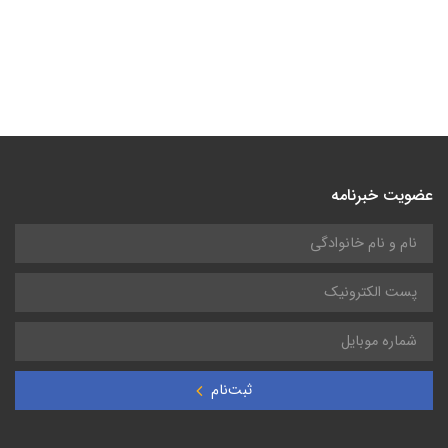
عضویت خبرنامه
ثبت‌نام