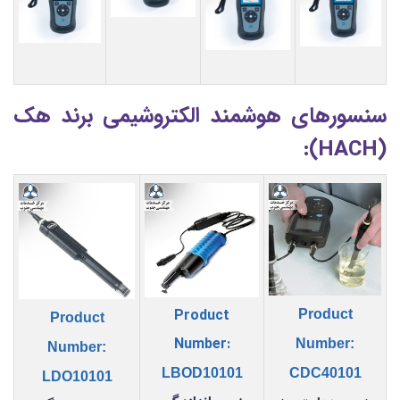
سنسورهای هوشمند الکتروشیمی برند هک
(HACH):
Product
Product
Product
Number:
Number:
Number:
LBOD10101
CDC40101
LDO10101