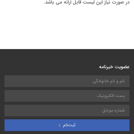
در صورت نياز اين ليست قابل ارائه می باشد.
عضویت خبرنامه
ثبت‌نام