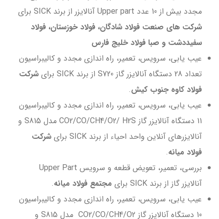
مجدد بیش از 10 عدد Upper part آنالایزر از برند SICK برای
شرکت های صنعت فولاد شادگان، فولاد خوزستان، فولاد
سفیددشت و صبا فولاد خلیج فارس
عیب یابی، سرویس، تعمیر، راه اندازی مجدد و کالیبراسیون
تعداد 28 دستگاه آنالایزر گاز S720 از برند SICK برای
شرکت
فولاد کاوه جنوب کیش
.
عیب یابی، سرویس، تعمیر، راه اندازی مجدد و کالیبراسیون
11 دستگاه آنالایزر گاز CO2/CO/CH4/O2/ H2S مدل S815 و
آنالایزرهای آنلاین واحد احیاء از برند SICK برای
شرکت
فولاد میانه
.
بررسی، تعمیر، تعویض قطعه و سرویس Upper Part
آنالایزر گاز از برند SICK برای
مجتمع فولاد میانه
.
عیب یابی، سرویس، تعمیر، راه اندازی مجدد و کالیبراسیون
10 دستگاه آنالایزر گاز CO2/CO/CH4/O2 مدل S815 و