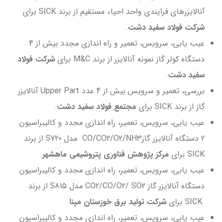
آنالایزرهای فرایندی واحد احیاء مستقیم از برند SICK برای
شرکت فولاد سفید دشت
.
عیب یابی، سرویس، تعمیر و راه اندازی مجدد بیش از 4
دستگاه کولر گاز نمونه آنالایزر از برند M&C برای
شرکت فولاد
سفید دشت
.
بررسی، تعمیر و سرویس بیش از 4 عدد Upper Part آنالایزر
گاز از برند SICK برای
مجتمع فولاد سفید دشت
.
عیب یابی، سرویس، تعمیر، راه اندازی مجدد و کالیبراسیون
2 دستگاه آنالایزر گازCO/CO2/O2/NH3 مدل S720 از برند
SICK برای
مرکز پژوهش فناوری پتروشیمی ماهشهر
.
عیب یابی، سرویس، تعمیر، راه اندازی مجدد و کالیبراسیون
دستگاه آنالایزر گاز CO2/CO/O2/ SO2 مدل S815 از برند
SICK برای
شرکت تولید برق خوزستان مپنا
.
عیب یابی، سرویس، تعمیر، راه اندازی مجدد و کالیبراسیون