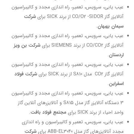
عیب یابی، سرویس، تعمیر، راه اندازی مجدد و کالیبراسیون
آنالایزر گاز CO/O2 -SIDOR از برند SICK برای
شرکت
سیمان بهبهان
.
عیب یابی، سرویس، تعمیر، راه اندازی مجدد و کالیبراسیون
آنالایزر گاز CO/CO2 از برند SIEMENS برای
شرکت بن ویز
اردستان
.
عیب یابی، سرویس، تعمیر، راه اندازی مجدد و کالیبراسیون
آنالایزر گاز CO2 مدل S810 از برند SICK برای
شرکت فولاد
اسفراین
.
عیب یابی، سرویس، تعمیر، راه اندازی مجدد و کالیبراسیون
3 دستگاه آنالایزر گاز مدل S815 و آنالایزرهای آنلاین گاز
واحد احیاء از برند SICK برای
مجتمع فولاد بافت
.
عیب یابی، سرویس، تعمیر و کالیبراسیون و راه اندازی
مجدد آنالایزرهای گاز مدل ABB-EL3040 برای
شرکت