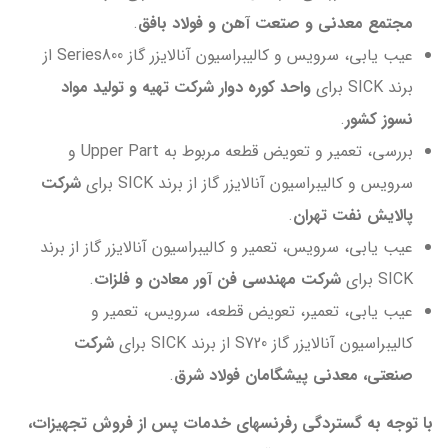
مجتمع معدنی و صتعت آهن و فولاد بافق
.
عیب یابی، سرویس و کالیبراسیون آنالایزر گاز Series800 از
برند SICK برای
واحد کوره دوار شرکت تهیه و تولید مواد
نسوز کشور
.
بررسی، تعمیر و تعویض قطعه مربوط به Upper Part و
سرویس و کالیبراسیون آنالایزر گاز از برند SICK برای
شرکت
پالایش نفت تهران
.
عیب یابی، سرویس، تعمیر و کالیبراسیون آنالایزر گاز از برند
SICK برای
شرکت مهندسی فن آور معادن و فلزات
.
عیب یابی، تعمیر، تعویض قطعه، سرویس، تعمیر و
کالیبراسیون آنالایزر گاز S720 از برند SICK برای
شرکت
صنعتی، معدنی پیشگامان فولاد شرق
.
با توجه به گستردگی رفرنسهای خدمات پس از فروش تجهيزات،