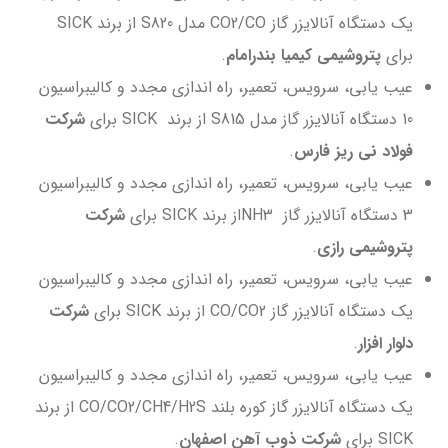
یک دستگاه آنالایزر گاز CO2/CO مدل S820 از برند SICK
برای
پتروشیمی کیمیا بندرامام
.
عیب یابی، سرویس، تعمیر، راه اندازی مجدد و کالیبراسیون
10 دستگاه آنالایزر گاز مدل S815 از برند SICK برای
شرکت
فولاد نی ریز فارس
.
عیب یابی، سرویس، تعمیر، راه اندازی مجدد و کالیبراسیون
3 دستگاه آنالایزر گاز NH3از برند SICK برای
شرکت
پتروشیمی رازی
.
عیب یابی، سرویس، تعمیر، راه اندازی مجدد و کالیبراسیون
یک دستگاه آنالایزر گاز CO/CO2 از برند SICK برای
شرکت
دلوار افزار
.
عیب یابی، سرویس، تعمیر، راه اندازی مجدد و کالیبراسیون
یک دستگاه آنالایزر گاز کوره بلند CO/CO2/CH4/H2S از برند
SICK برای
شرکت ذوب آهن اصفهان
.