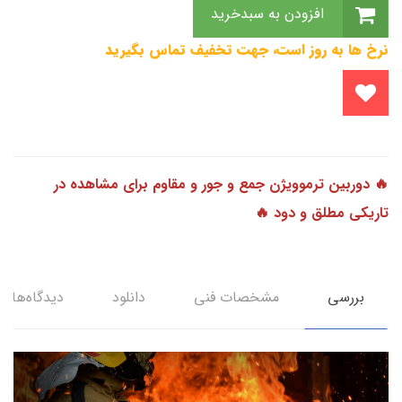
افزودن به سبدخرید
نرخ ها به روز است، جهت تخفیف تماس بگیرید
🔥 دوربین ترموویژن جمع و جور و مقاوم برای مشاهده در
تاریکی مطلق و دود 🔥
بررسی
مشخصات فنی
دانلود
دیدگاه‌ها