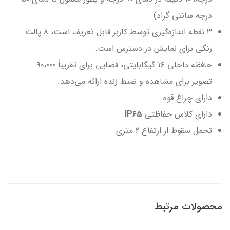
درجه سانتی گراد)
۳ نقطه اندازه‌گیری توسط کاربر قابل تعریف است، ۸ پالت
رنگی برای نمایش در دسترس است.
حافظه داخلی ۱۶ گیگابایتی، فضایی برای تقریباً ۹۰،۰۰۰
تصویر برای مشاهده و ضبط زنده ارائه می‌دهد.
دارای چراغ قوه
دارای کلاس حفاظتی
IP65
تحمل سقوط از ارتفاع 2 متری
محصولات مرتبط