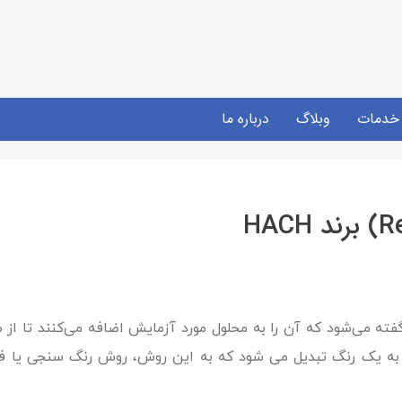
خدمات
وبلاگ
درباره ما
فته می‌شود که آن را به محلول مورد آزمایش اضافه می‌کنند تا از ط