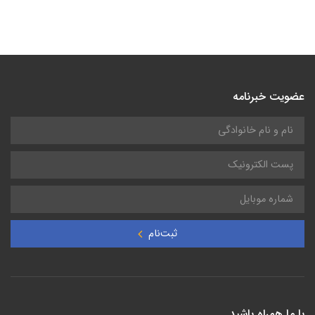
عضویت خبرنامه
ثبت‌نام
با ما همراه باشید