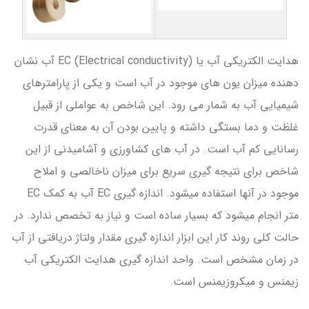
هدایت الکتریکی آب یا EC (Electrical conductivity) آب نشان
دهنده میزان یون های موجود در آب است و یکی از پارامترهای
شیمیایی آب به شمار می رود. این شاخص به عواملی از قبیل
غلظت و دما بستگی داشته و پایین بودن آن به معنای قدرت
رسانایی کم آب است. در آب های کشاورزی و آشامیدنی از این
شاخص برای نتیجه گیری سریع برای میزان ناخالصی و املاح
موجود در آنها استفاده میشود. اندازه گیری EC آب به کمک EC
متر انجام میشود که بسیار ساده است و نیاز به تخصص ندارد. در
حالت کلی روند کار این ابزار اندازه گیری مقدار ولتاژ دریافتی از آب
در زمان مشخص است. واحد اندازه گیری هدایت الکتریکی آب
زیمنس و میکروزیمنس است.