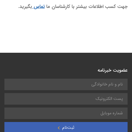
جهت کسب اطلاعات بیشتر با کارشناسان ما
تماس
بگیرید.
عضویت خبرنامه
ثبت‌نام