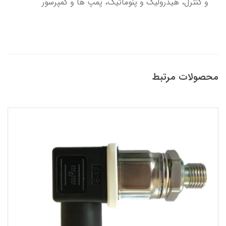
و کنترل، هیدرولیک و پنوماتیک، پمپ ها و کمپرسور
محصولات مرتبط