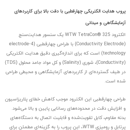
پروب هدایت الکتریکی چهارقطبی با دقت بالا برای کاربردهای
آزمایشگاهی و میدانی
الکترود WTW TetraCon® 325 یک سنسور هدایت‌سنج
(Conductivity Electrode) با طراحی چهارقطبی (4-electrode
technology) است که برای اندازه‌گیری دقیق هدایت الکتریکی
(Conductivity)، شوری (Salinity) و کل مواد جامد محلول (TDS)
در طیف گسترده‌ای از کاربردهای آزمایشگاهی و محیطی طراحی
شده است.
طراحی چهارقطبی این الکترود موجب کاهش خطای پلاریزاسیون
و افزایش دقت در محدوده‌های رسانایی پایین و بالا می‌شود.
بدنه مقاوم، کابل تقویت‌شده و قابلیت اتصال به دستگاه‌های
پرتابل و رومیزی WTW، این پروب را به گزینه‌ای مطمئن برای