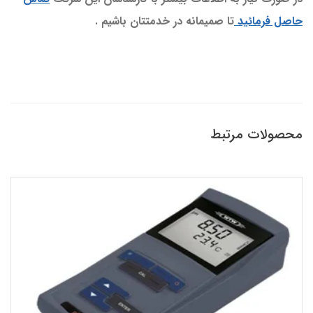
حاصل فرمائيد
تا صميمانه در خدمتتان باشيم .
محصولات مرتبط