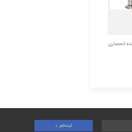
نده انحصاری
ثبت‌نام