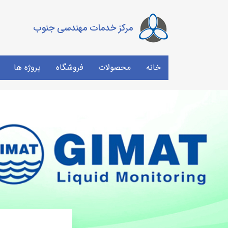
مرکز خدمات مهندسی جنوب
خانه
محصولات
فروشگاه
پروژه ها