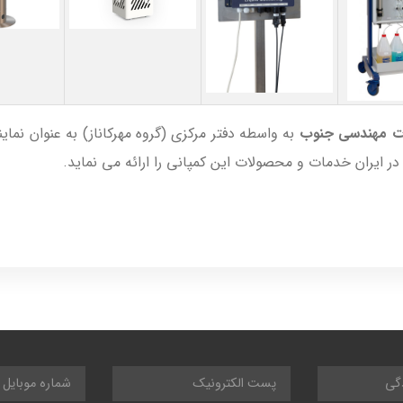
 مهندسی جنوب
به واسطه دفتر مرکزی (گروه مهرکاناز) به عنوان نمای