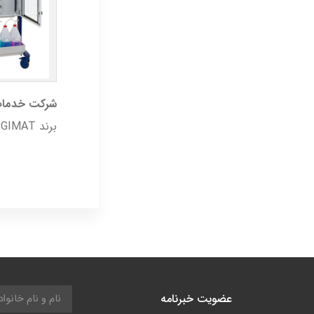
شرکت خدمات
برند GIMAT در ایران خدمات و محصولات این کمپانی را ارائه می نماید.
عضویت خبرنامه