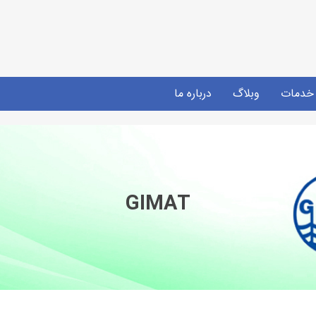
خدمات
وبلاگ
درباره ما
GIMAT