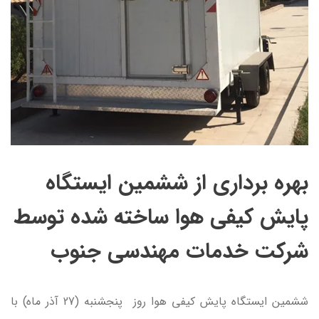
بهره برداری از ششمین ایستگاه
پایش کیفی هوا ساخته شده توسط
شرکت خدمات مهندسی جنوب
ششمین ایستگاه پایش کیفی هوا روز پنجشنبه (27 آذر ماه) با