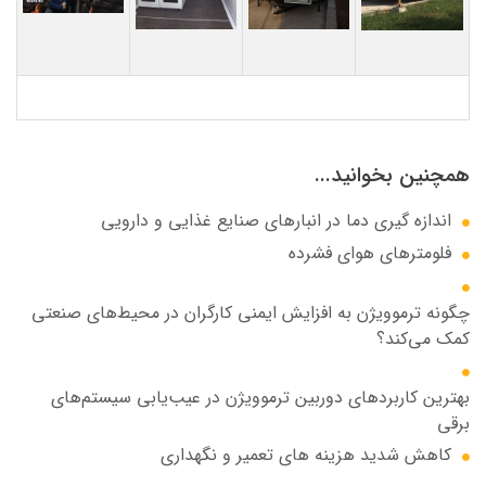
همچنین بخوانید...
اندازه گیری دما در انبارهای صنایع غذایی و دارویی
فلومترهای هوای فشرده
چگونه ترموویژن به افزایش ایمنی کارگران در محیط‌های صنعتی
کمک می‌کند؟
بهترین کاربردهای دوربین ترموویژن در عیب‌یابی سیستم‌های
برقی
کاهش شدید هزینه های تعمیر و نگهداری