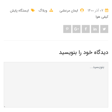
07 آذر 1400
ایمان مرعشی
وبلاگ
ایستگاه پایش
کیفی هوا
دیدگاه خود را بنویسید