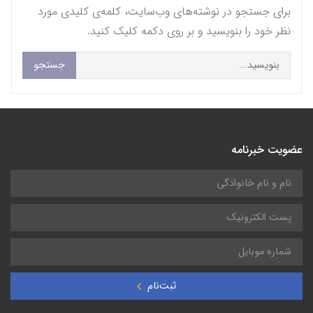
برای جستجو در نوشته‌های وب‌سایت، کلمه‌ی کلیدی مورد
نظر خود را بنویسید و بر روی دکمه کلیک کنید.
جستجو
عضویت خبرنامه
ثبت‌نام