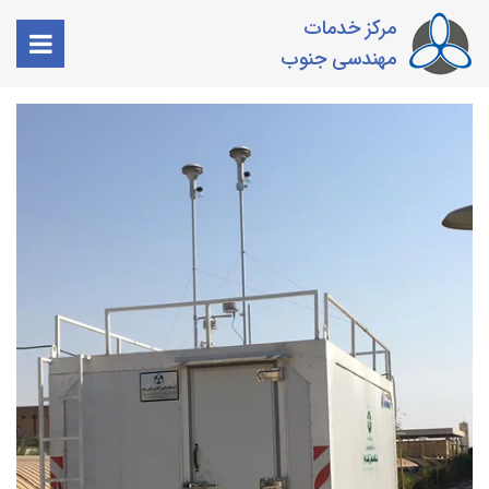
مرکز خدمات
مهندسی جنوب