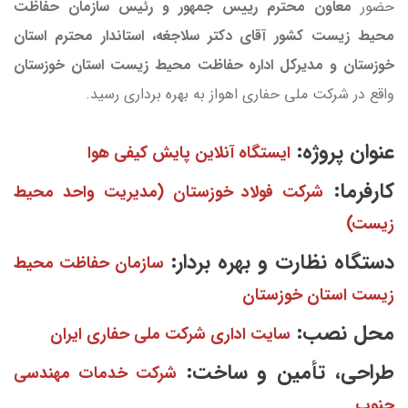
حضور
معاون محترم رییس جمهور و رئیس سازمان حفاظت
محیط زیست کشور آقای دکتر سلاجغه، استاندار محترم استان
خوزستان و مدیرکل اداره حفاظت محیط زیست استان خوزستان
واقع در شرکت ملی حفاری اهواز به بهره‌ برداری رسید.
عنوان پروژه:
ایستگاه آنلاین پایش کیفی هوا
کارفرما
:
شرکت فولاد خوزستان (مدیریت واحد محیط
زیست)
دستگاه نظارت و بهره بردار:
سازمان حفاظت محیط
زیست استان خوزستان
محل نصب:
سایت اداری شرکت ملی حفاری ایران
طراحی، تأمین و ساخت:
شرکت خدمات مهندسی
جنوب