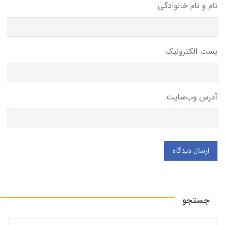
نام و نام خانوادگی
پست الکترونیک
آدرس وب‌سایت
ارسال دیدگاه
جستجو