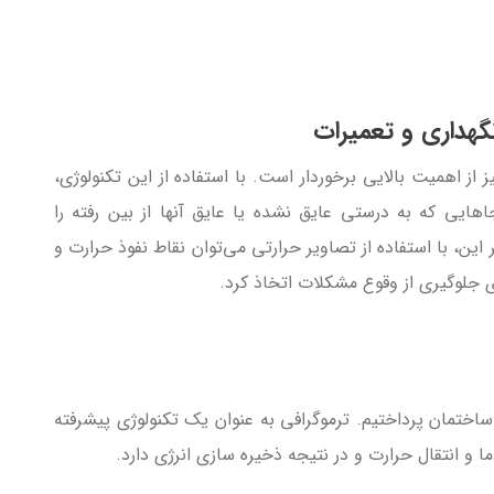
گهداری و تعمیرات
 از اهمیت بالایی برخوردار است. با استفاده از این تکنولوژی،
جاهایی که به درستی عایق نشده یا عایق آنها از بین رفته را
ر این، با استفاده از تصاویر حرارتی می‌توان نقاط نفوذ حرارت و
ای جلوگیری از وقوع مشکلات اتخاذ کرد.
ساختمان پرداختیم. ترموگرافی به عنوان یک تکنولوژی پیشرفته
ا و انتقال حرارت و در نتیجه ذخیره سازی انرژی دارد.