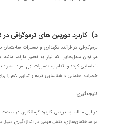
د) کاربرد دوربین های ترموگرافی در ن
ترموگرافی در فرآیند نگهداری و تعمیرات ساختمان نیز
می‌توان محل‌هایی که نیاز به تعمیر دارند، مانند 
شناسایی کرده و اقدام به تعمیرات لازم نمود. علاوه ب
خطرات احتمالی را شناسایی کرده و تدابیر لازم را بر
نتیجه‌گیری:
در این مقاله، به بررسی کاربرد گرمانگاری در صنعت 
در ساختمان‌سازی، نقش مهمی در اندازه‌گیری دقیق دم