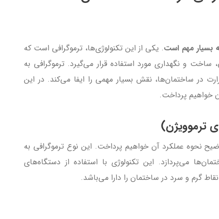
ه بسیار مهم است
. یکی از این تکنولوژی‌ها، ترموگرافی است که
 ساخت و نگهداری مورد استفاده قرار می‌گیرد. ترموگرافی به
ارت در ساختمان‌ها، نقش بسیار مهمی را ایفا می‌کند. در این
ن خواهیم پرداخت.
ی ترموویژن)
یح نحوه عملکرد آن خواهیم پرداخت. این نوع ترموگرافی به
مان‌ها می‌پردازد. این تکنولوژی با استفاده از دستگاه‌های
اط گرم و سرد در ساختمان را دارا می‌باشد.