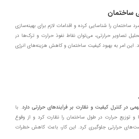
ی ساختمان
رد ساختمان را شناسایی کرده و اقدامات لازم برای بهینه‌سازی
لیل تصاویر حرارتی، می‌توان نقاط نفوذ حرارت و ترک‌ها در
د. این امر به بهبود کیفیت ساختمان و کاهش هزینه‌های انرژی
می در کنترل کیفیت و نظارت بر فرآیندهای حرارتی دارد
. با
ا و توزیع حرارت در طول ساختمان را نظارت کرد و از وقوع
شت‌های حرارتی جلوگیری کرد. این کار، باعث کاهش خطرات