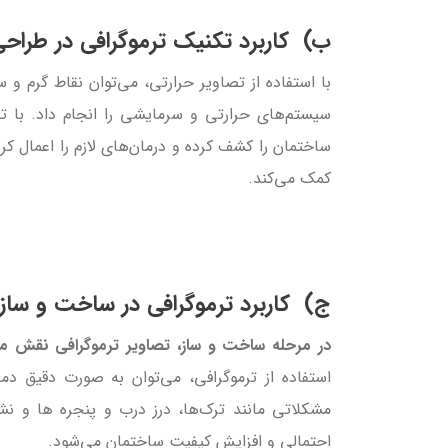
ب) کاربرد تکنیک ترموگرافی در طراح
با استفاده از تصاویر حرارتی، می‌توان نقاط گرم و س
سیستم‌های حرارتی و سرمایشی را انجام داد. با تح
ساختمان را کشف کرده و درمان‌های لازم را اعمال کر
کمک می‌کند.
ج) کاربرد ترموگرافی در ساخت و ساز
در مرحله ساخت و ساز، تصاویر ترموگرافی نقش مه
استفاده از ترموگرافی، می‌توان به صورت دقیق دم
مشکلاتی مانند ترک‌ها، درز درب و پنجره ها و ن
احتمالی و افزایش کیفیت ساختمان می‌شود.