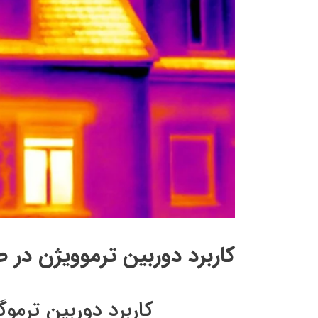
کاربرد دوربین ترموویژن در
کاربرد دوربین ترم