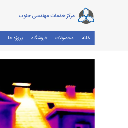
مرکز خدمات مهندسی جنوب
خانه
محصولات
فروشگاه
پروژه ها