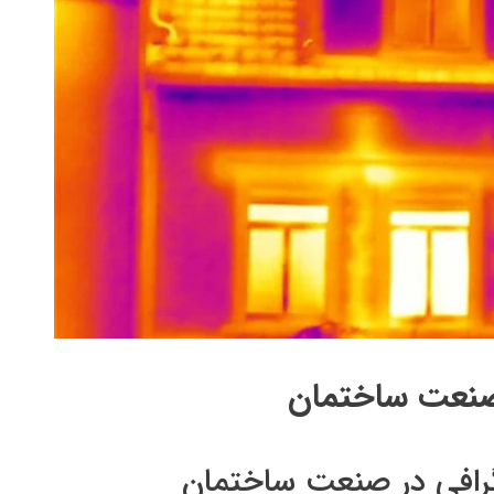
 صنعت ساختمان
وگرافی در صنعت ساختمان