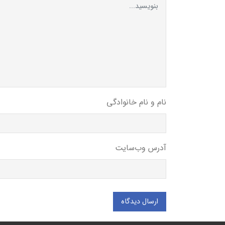
نام و نام خانوادگی
آدرس وب‌سایت
ارسال دیدگاه