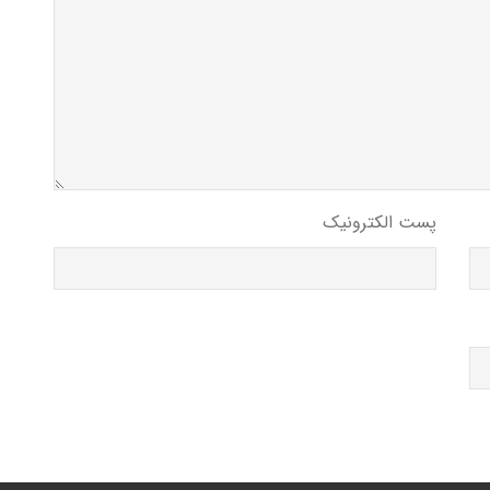
پست الکترونیک