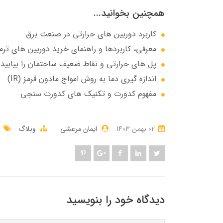
همچنین بخوانید...
کاربرد دوربین های حرارتی در صنعت برق
معرفی، کاربردها و راهنمای خرید دوربین‌ های ترم
پل هاي حرارتي و نقاط ضعيف ساختمان را بيابيد
اندازه گیری دما به روش امواج مادون قرمز (IR)
مفهوم کدورت و تکنیک های کدورت سنجی
02 بهمن 1403
ایمان مرعشی
وبلاگ
دیدگاه خود را بنویسید