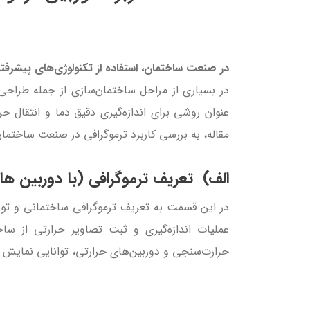
در صنعت ساختمان، استفاده از تکنولوژی‌های پیشرفت
در بسیاری از مراحل ساختمان‌سازی از جمله طراحی،
عنوان روشی برای اندازه‌گیری دقیق دما و انتقال حر
مقاله، به بررسی کاربرد ترموگرافی در صنعت ساختما
الف) تعریف ترموگرافی (با دوربین ها
در این قسمت به تعریف ترموگرافی ساختمانی و توض
عملیات اندازه‌گیری و ثبت تصاویر حرارتی از ساخت
حرارت‌سنجی و دوربین‌های حرارتی، توانایی نمایش نق