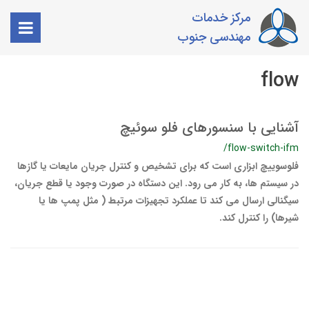
مرکز خدمات
مهندسی جنوب
flow
آشنایی با سنسورهای فلو سوئیچ
/flow-switch-ifm
فلوسوییچ ابزاری است که برای تشخیص و کنترل جریان مایعات یا گازها
در سیستم ها، به کار می رود. این دستگاه در صورت وجود یا قطع جریان،
سیگنالی ارسال می کند تا عملکرد تجهیزات مرتبط ( مثل پمپ ها یا
شیرها) را کنترل کند.