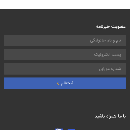
عضویت خبرنامه
ثبت‌نام
با ما همراه باشید