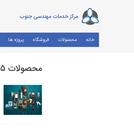
مرکز خدمات مهندسی جنوب
خانه
محصولات
فروشگاه
پروژه ها
محصولات 2025 تستو