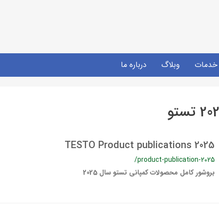
خدمات
وبلاگ
درباره ما
TESTO Product publications 2025
/product-publication-2025
بروشور کامل محصولات کمپانی تستو سال 2025