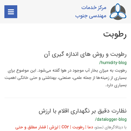
مرکز خدمات
مهندسی جنوب
رطوبت
رطوبت و روش های اندازه گیری آن
/humidity-blog
رطوبت به میزان بخار آب موجود در هوا گفته می‌شود. این موضوع برای
بسیاری از زمینه‌ها از جمله علمی، صنعتی، بهداشتی و حتی خانگی اهمیت
بسیاری دارد.
نظارت دقیق بر نگهداری اقلام با ارزش
/datalogger-blog
با دیتالاگرهای تستو،
دما | رطوبت | CO2 | لرزش | فشار مطلق و حتی