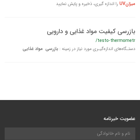
میزانUV
را اندازه گیری، ذخیره و پایش نمایید
بازرسی کیفیت مواد غذایی و دارویی
/testo-thermometr
دستـگاه‌های اندازه‌گیـری مورد نیاز در زمینه :
بازرسی مواد غذایی
عضویت خبرنامه