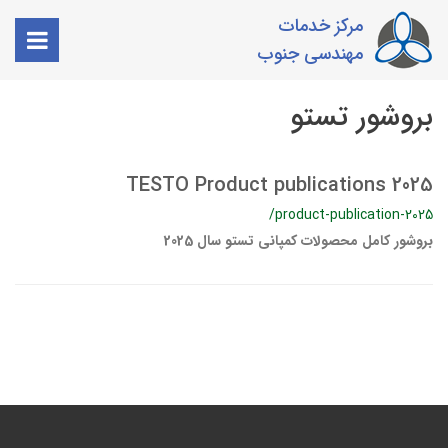
مرکز خدمات
مهندسی جنوب
بروشور تستو
TESTO Product publications 2025
/product-publication-2025
بروشور کامل محصولات کمپانی تستو سال 2025