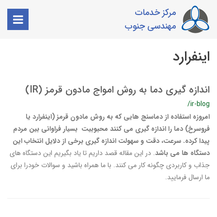
مرکز خدمات
مهندسی جنوب
اینفرارد
اندازه گیری دما به روش امواج مادون قرمز (IR)
/ir-blog
امروزه استفاده از دماسنج هایی که به روش مادون قرمز (اینفرارد یا
فروسرخ) دما را اندازه گیری می کنند محبوبیت بسیار فراوانی بین مردم
پیدا کرده. سرعت، دقت و سهولت اندازه گیری برخی از دلایل انتخاب این
دستگاه ها می باشد
. در این مقاله قصد داریم تا یاد بگیریم این دستگاه های
جذاب و کاربردی چگونه کار می کنند. با ما همراه باشید و سوالات خودرا برای
ما ارسال فرمایید.