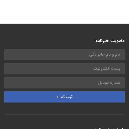
عضویت خبرنامه
ثبت‌نام