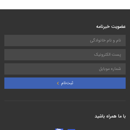
عضویت خبرنامه
ثبت‌نام
با ما همراه باشید