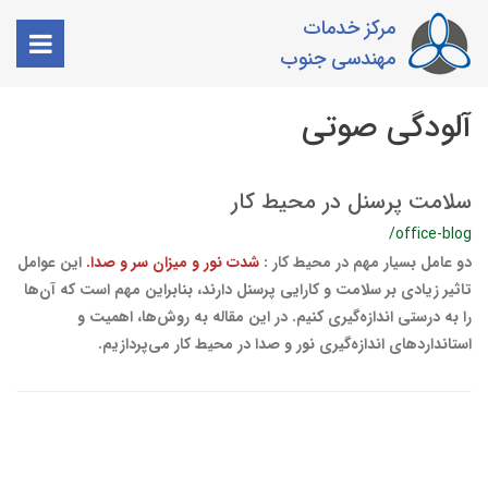
مرکز خدمات
مهندسی جنوب
آلودگی صوتی
سلامت پرسنل در محیط کار
/office-blog
دو عامل بسیار مهم در محیط کار :
شدت نور و میزان سر و صدا.
این عوامل
تاثیر زیادی بر سلامت و کارایی پرسنل دارند، بنابراین مهم است که آن‌ها
را به درستی اندازه‌گیری کنیم. در این مقاله به روش‌ها، اهمیت و
استانداردهای اندازه‌گیری نور و صدا در محیط کار می‌پردازیم.